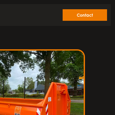
Contact